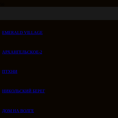
КП «КАПОРКИ»
EMERALD VILLAGE
АРХАНГЕЛЬСКОЕ-2
ПТХНИ
НИКОЛЬСКИЙ БЕРЕГ
ДОМ НА ВОЛГЕ