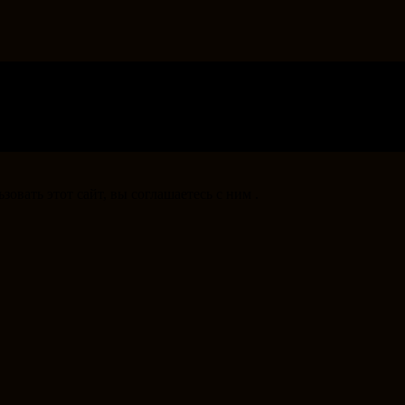
овать этот сайт, вы соглашаетесь с ним .