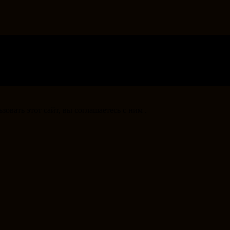
овать этот сайт, вы соглашаетесь с ним .