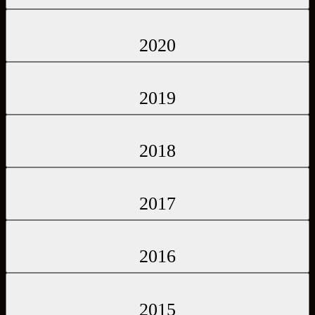
2020
2019
2018
2017
2016
2015