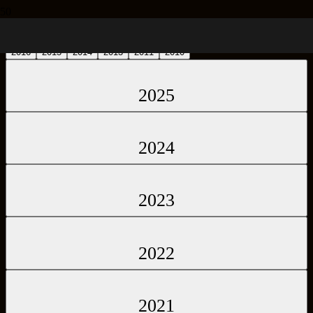
2025
2024
2023
2022
2021
2020
2019
2018
2017
2016
2015
2014
2013
2011
2010
2025
2024
2023
2022
2021