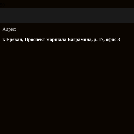
Адрес:
г. Ереван, Проспект маршала Баграмяна, д. 17, офис 3