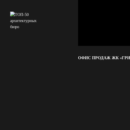
ОФИС ПРОДАЖ ЖК «ГРИН